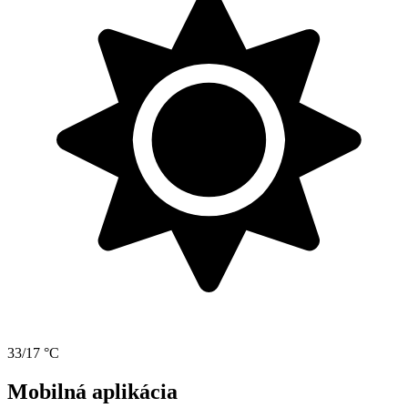
33/17 °C
Mobilná aplikácia