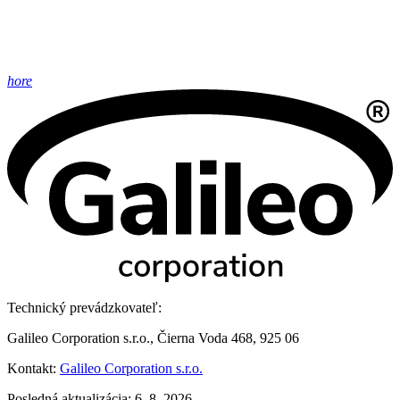
hore
Technický prevádzkovateľ:
Galileo Corporation s.r.o., Čierna Voda 468, 925 06
Kontakt:
Galileo Corporation s.r.o.
Posledná aktualizácia: 6. 8. 2026