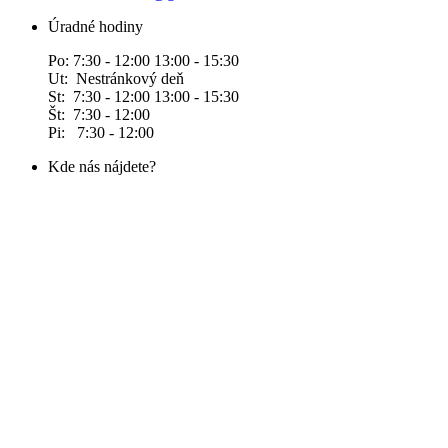
Úradné hodiny
Po: 7:30 - 12:00 13:00 - 15:30
Ut: Nestránkový deň
St: 7:30 - 12:00 13:00 - 15:30
Št: 7:30 - 12:00
Pi: 7:30 - 12:00
Kde nás nájdete?