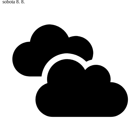
sobota
8. 8.