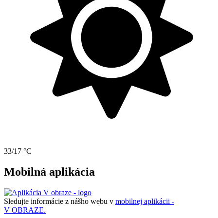
33/17 °C
Mobilná aplikácia
Sledujte informácie z nášho webu v
mobilnej aplikácii -
V OBRAZE.