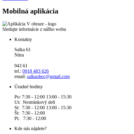
Mobilná aplikácia
Sledujte informácie z nášho webu
Kontakty
Salka 61
Nitra
943 61
tel.:
0918 483 626
email:
salkaobec@gmail.com
Úradné hodiny
Po: 7:30 - 12:00 13:00 - 15:30
Ut: Nestránkový deň
St: 7:30 - 12:00 13:00 - 15:30
Št: 7:30 - 12:00
Pi: 7:30 - 12:00
Kde nás nájdete?